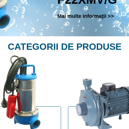
Mai multe informaţii >>
CATEGORII DE PRODUSE